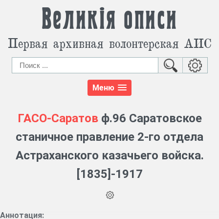
Великія описи
Первая архивная волонтерская АИС
Меню
ГАСО-Саратов
ф.96 Саратовское
станичное правление 2-го отдела
Астраханского казачьего войска.
[1835]-1917
Аннотация: