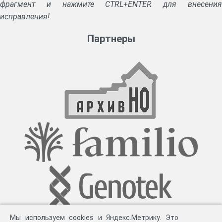
фрагмент и нажмите CTRL+ENTER для внесения
исправления!
Партнеры
Мы используем cookies и Яндекс.Метрику. Это