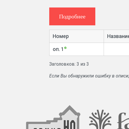
Подробнее
Номер
Названи
оп. 1
Заголовков: 3 из 3
Если Вы обнаружили ошибку в описи