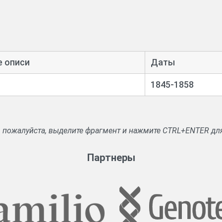
е описи
Даты
1845-1858
, пожалуйста, выделите фрагмент и нажмите CTRL+ENTER дл
Партнеры