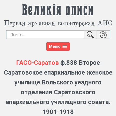
Великія описи
Первая архивная волонтерская АИС
Меню
ГАСО-Саратов
ф.838 Второе
Саратовское епархиальное женское
училище Вольского уездного
отделения Саратовского
епархиального училищного совета.
1901-1918