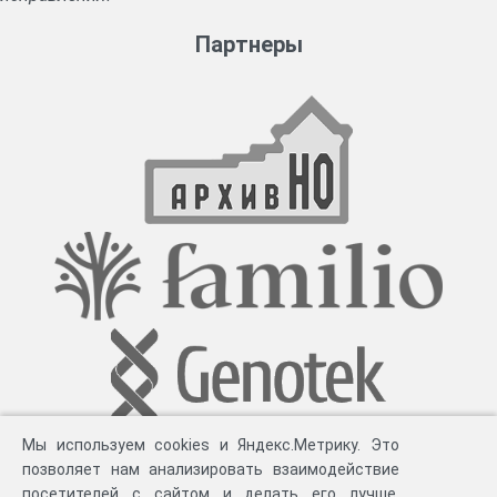
Партнеры
Мы используем cookies и Яндекс.Метрику. Это
позволяет нам анализировать взаимодействие
посетителей с сайтом и делать его лучше.