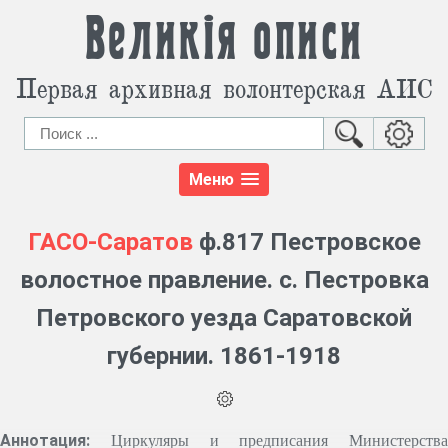
Великія описи
Первая архивная волонтерская АИС
Меню
ГАСО-Саратов
ф.817 Пестровское
волостное правление. с. Пестровка
Петровского уезда Саратовской
губернии. 1861-1918
Аннотация:
Циркуляры и предписания Министерства