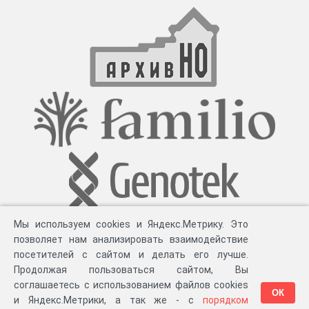
Мы используем cookies и Яндекс.Метрику. Это
позволяет нам анализировать взаимодействие
посетителей с сайтом и делать его лучше.
Продолжая пользоваться сайтом, Вы
соглашаетесь с использованием файлов cookies
ОК
и Яндекс.Метрики, а так же - с
порядком