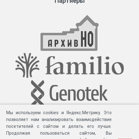
Партнеры
Мы используем cookies и Яндекс.Метрику. Это
позволяет нам анализировать взаимодействие
посетителей с сайтом и делать его лучше.
Продолжая пользоваться сайтом, Вы