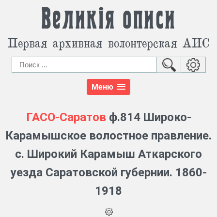
Великія описи
Первая архивная волонтерская АИС
Меню
ГАСО-Саратов
ф.814 Широко-
Карамышское волостное правление.
с. Широкий Карамыш Аткарского
уезда Саратовской губернии. 1860-
1918