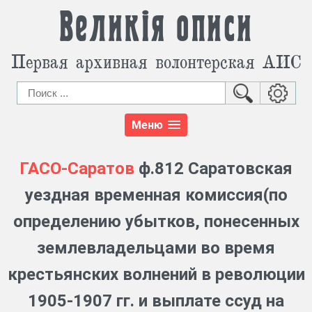
Великія описи
Первая архивная волонтерская АИС
Меню
ГАСО-Саратов
ф.812 Саратовская
уездная временная комиссия(по
определению убытков, понесенных
землевладельцами во время
крестьянских волнений в революции
1905-1907 гг. и выплате ссуд на