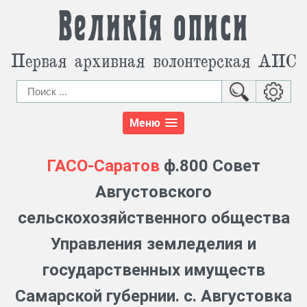
Великія описи
Первая архивная волонтерская АИС
Меню
ГАСО-Саратов
ф.800 Совет
Августовского
сельскохозяйственного общества
Управления земледелия и
государственных имуществ
Самарской губернии. с. Августовка