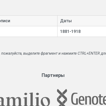
описи
Даты
1881-1918
, пожалуйста, выделите фрагмент и нажмите CTRL+ENTER дл
Партнеры