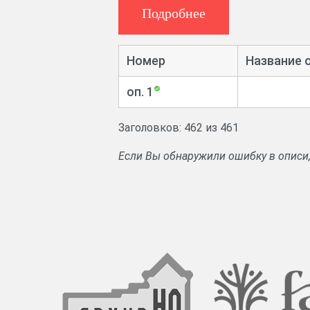
Подробнее
Номер
Название 
оп. 1
Заголовков: 462 из 461
Если Вы обнаружили ошибку в описи