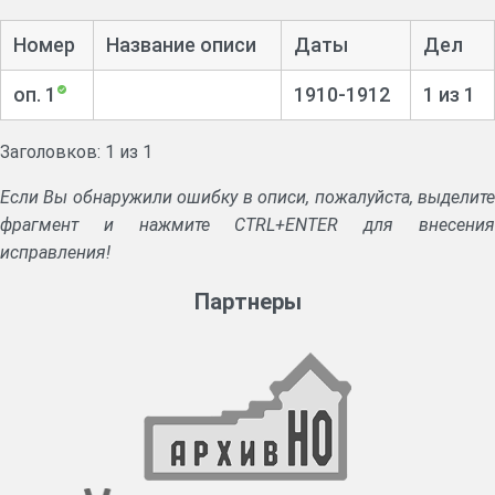
Номер
Название описи
Даты
Дел
оп. 1
1910-1912
1 из 1
Заголовков: 1 из 1
Если Вы обнаружили ошибку в описи, пожалуйста, выделите
фрагмент и нажмите CTRL+ENTER для внесения
исправления!
Партнеры