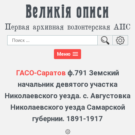
Великія описи
Первая архивная волонтерская АИС
Меню
ГАСО-Саратов
ф.791 Земский
начальник девятого участка
Николаевского уезда. с. Августовка
Николаевского уезда Самарской
губернии. 1891-1917