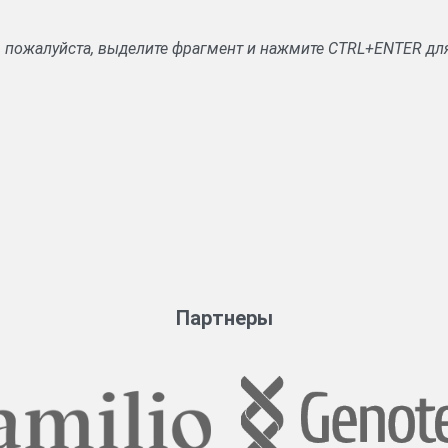
, пожалуйста, выделите фрагмент и нажмите CTRL+ENTER дл
Партнеры