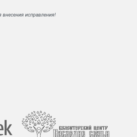
я внесения исправления!