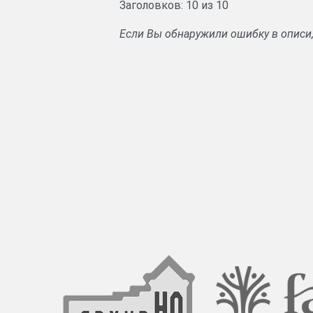
Заголовков: 10 из 10
Если Вы обнаружили ошибку в описи