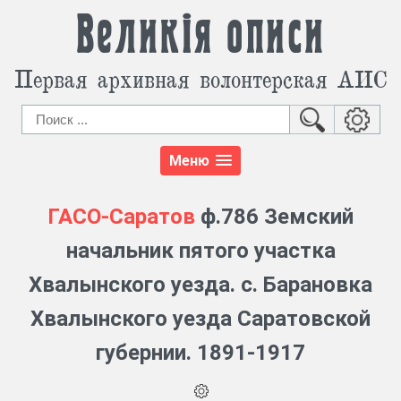
Великія описи
Первая архивная волонтерская АИС
Меню
ГАСО-Саратов
ф.786 Земский
начальник пятого участка
Хвалынского уезда. с. Барановка
Хвалынского уезда Саратовской
губернии. 1891-1917