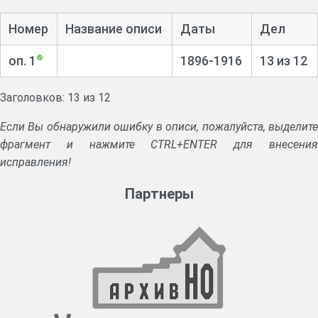
Номер
Название описи
Даты
Дел
оп. 1
1896-1916
13 из 12
Заголовков: 13 из 12
Если Вы обнаружили ошибку в описи, пожалуйста, выделите
фрагмент и нажмите CTRL+ENTER для внесения
исправления!
Партнеры