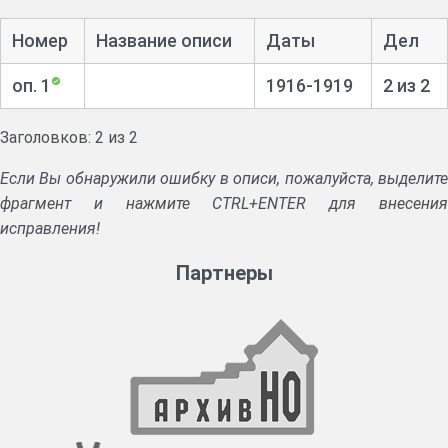
Номер
Название описи
Даты
Дел
оп. 1
1916-1919
2 из 2
Заголовков: 2 из 2
Если Вы обнаружили ошибку в описи, пожалуйста, выделите
фрагмент и нажмите CTRL+ENTER для внесения
исправления!
Партнеры