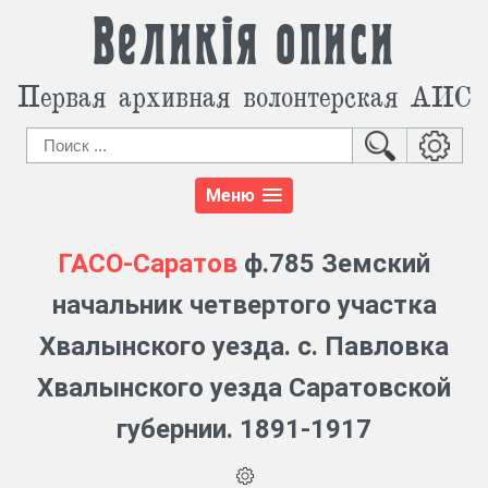
Великія описи
Первая архивная волонтерская АИС
Меню
ГАСО-Саратов
ф.785 Земский
начальник четвертого участка
Хвалынского уезда. с. Павловка
Хвалынского уезда Саратовской
губернии. 1891-1917