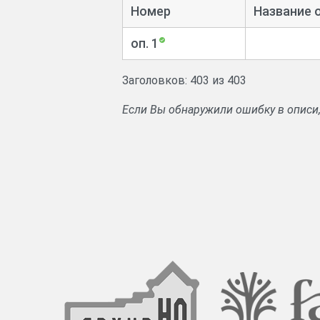
Номер
Название 
оп. 1
Заголовков: 403 из 403
Если Вы обнаружили ошибку в описи