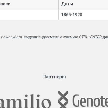
описи
Даты
1865-1920
, пожалуйста, выделите фрагмент и нажмите CTRL+ENTER дл
Партнеры