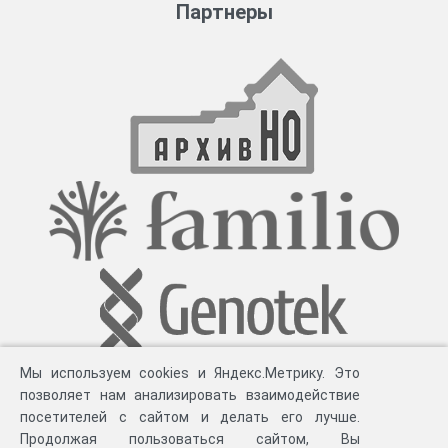
Партнеры
Мы используем cookies и Яндекс.Метрику. Это
позволяет нам анализировать взаимодействие
посетителей с сайтом и делать его лучше.
Продолжая пользоваться сайтом, Вы