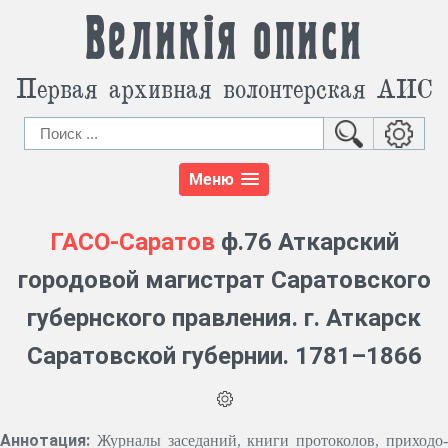
Великія описи
Первая архивная волонтерская АИС
Меню
ГАСО-Саратов
ф.76 Аткарский
городовой магистрат Саратовского
губернского правления. г. Аткарск
Саратовской губернии. 1781–1866
Аннотация:
Журналы заседаний, книги протоколов, приходо