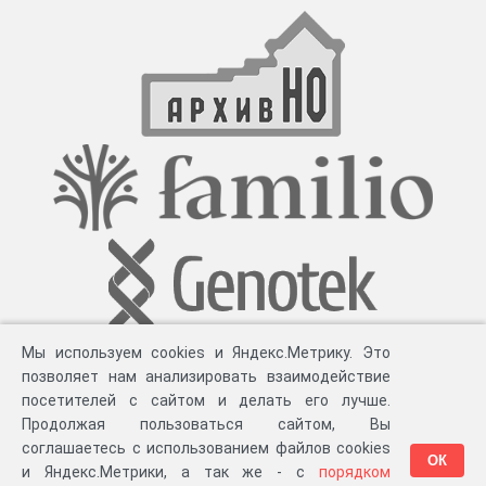
Мы используем cookies и Яндекс.Метрику. Это
позволяет нам анализировать взаимодействие
посетителей с сайтом и делать его лучше.
Продолжая пользоваться сайтом, Вы
соглашаетесь с использованием файлов cookies
ОК
и Яндекс.Метрики, а так же - с
порядком