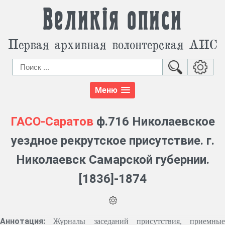
Великія описи
Первая архивная волонтерская АИС
Меню
ГАСО-Саратов
ф.716 Николаевское
уездное рекрутское присутствие. г.
Николаевск Самарской губернии.
[1836]-1874
Аннотация:
Журналы заседаний присутствия, приемные