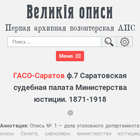
Великія описи
Первая архивная волонтерская АИС
Меню
ГАСО-Саратов
ф.7 Саратовская
судебная палата Министерства
юстиции. 1871-1918
Аннотация:
Опись № 1 — дела уголовного департамента:
указы Сената, циркуляры министерства юстиции;