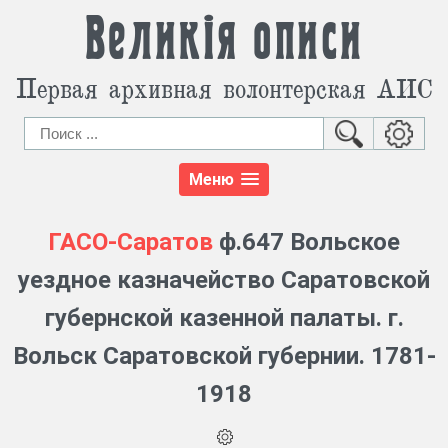
Великія описи
Первая архивная волонтерская АИС
Меню
ГАСО-Саратов
ф.647 Вольское
уездное казначейство Саратовской
губернской казенной палаты. г.
Вольск Саратовской губернии. 1781-
1918