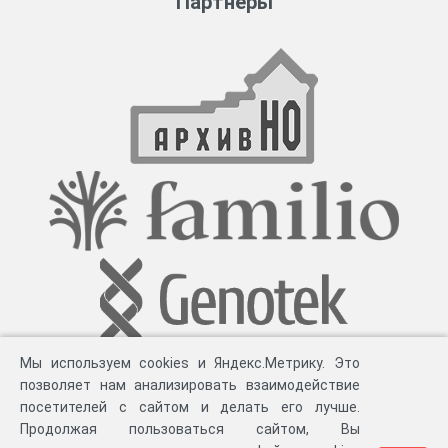
Партнеры
Мы используем cookies и Яндекс.Метрику. Это
позволяет нам анализировать взаимодействие
посетителей с сайтом и делать его лучше.
Продолжая пользоваться сайтом, Вы