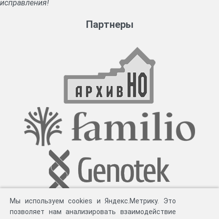
исправления!
Партнеры
Мы используем cookies и Яндекс.Метрику. Это
позволяет нам анализировать взаимодействие