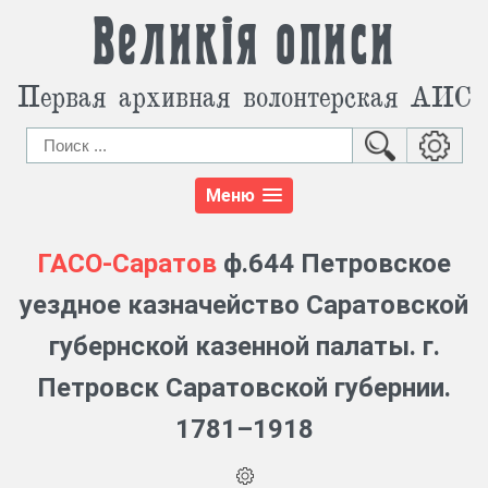
Великія описи
Первая архивная волонтерская АИС
Меню
ГАСО-Саратов
ф.644 Петровское
уездное казначейство Саратовской
губернской казенной палаты. г.
Петровск Саратовской губернии.
1781–1918