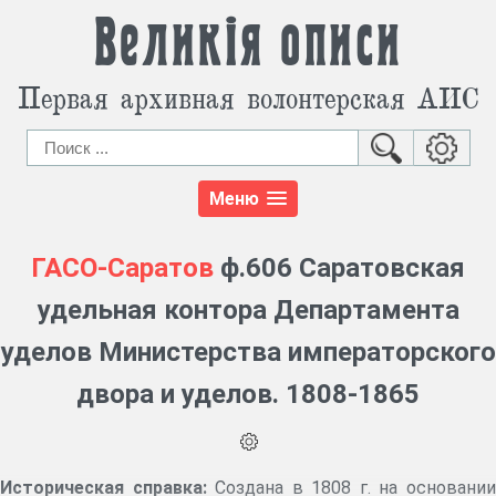
Великія описи
Первая архивная волонтерская АИС
Меню
ГАСО-Саратов
ф.606 Саратовская
удельная контора Департамента
уделов Министерства императорского
двора и уделов. 1808-1865
Историческая справка:
Создана в 1808 г. на основани