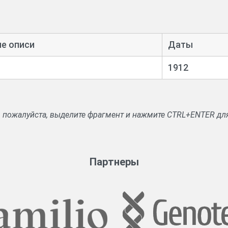
е описи
Даты
1912
, пожалуйста, выделите фрагмент и нажмите CTRL+ENTER дл
Партнеры