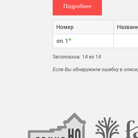
Подробнее
Номер
Названи
оп. 1
Заголовков: 14 из 14
Если Вы обнаружили ошибку в описи