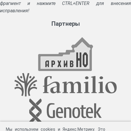
фрагмент и нажмите CTRL+ENTER для внесения
исправления!
Партнеры
Мы используем cookies и Яндекс.Метрику. Это