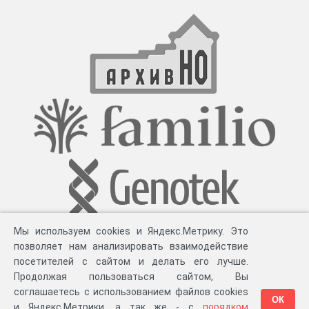
Мы используем cookies и Яндекс.Метрику. Это
позволяет нам анализировать взаимодействие
посетителей с сайтом и делать его лучше.
Продолжая пользоваться сайтом, Вы
соглашаетесь с использованием файлов cookies
ОК
и Яндекс.Метрики, а так же - с
порядком