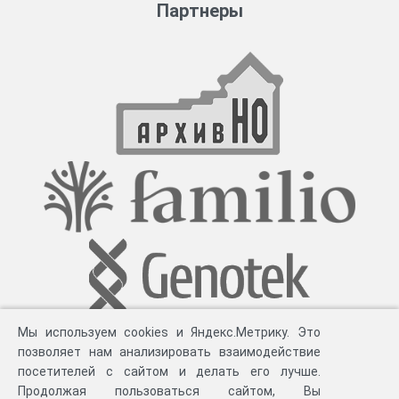
Партнеры
Мы используем cookies и Яндекс.Метрику. Это
позволяет нам анализировать взаимодействие
посетителей с сайтом и делать его лучше.
Продолжая пользоваться сайтом, Вы