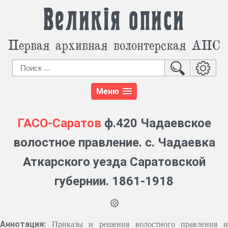
Великія описи
Первая архивная волонтерская АИС
Меню
ГАСО-Саратов
ф.420 Чадаевское
волостное правление. с. Чадаевка
Аткарского уезда Саратовской
губернии. 1861-1918
Аннотация:
Приказы и решения волостного правления 