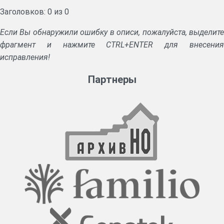
Заголовков: 0 из 0
Если Вы обнаружили ошибку в описи, пожалуйста, выделите
фрагмент и нажмите CTRL+ENTER для внесения
исправления!
Партнеры