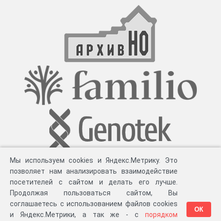
Мы используем cookies и Яндекс.Метрику. Это
позволяет нам анализировать взаимодействие
посетителей с сайтом и делать его лучше.
Продолжая пользоваться сайтом, Вы
соглашаетесь с использованием файлов cookies
ОК
и Яндекс.Метрики, а так же - с
порядком