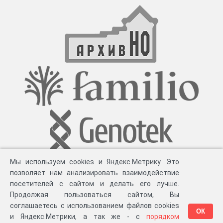
Мы используем cookies и Яндекс.Метрику. Это
позволяет нам анализировать взаимодействие
посетителей с сайтом и делать его лучше.
Продолжая пользоваться сайтом, Вы
соглашаетесь с использованием файлов cookies
ОК
и Яндекс.Метрики, а так же - с
порядком