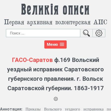
Великія описи
Первая архивная волонтерская АИС
Меню
ГАСО-Саратов
ф.169 Вольский
уездный исправник Саратовского
губернского правления. г. Вольск
Саратовской губернии. 1863-1917
Аннотация:
Приказы Вольского уездного исправника п