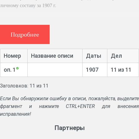
личному составу за 1907 г.
Подробнее
Номер
Название описи
Даты
Дел
оп. 1
1907
11 из 11
Заголовков: 11 из 11
Если Вы обнаружили ошибку в описи, пожалуйста, выделите
фрагмент и нажмите CTRL+ENTER для внесения
исправления!
Партнеры