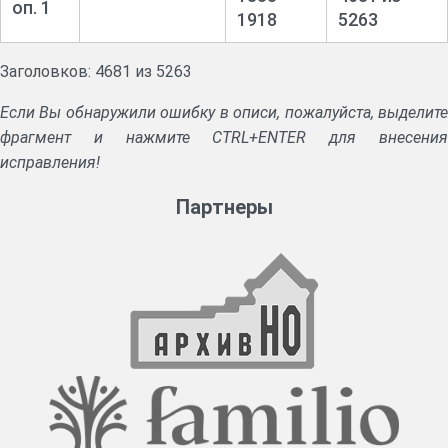
оп. 1
1918
5263
Заголовков: 4681 из 5263
Если Вы обнаружили ошибку в описи, пожалуйста, выделите
фрагмент и нажмите CTRL+ENTER для внесения
исправления!
Партнеры