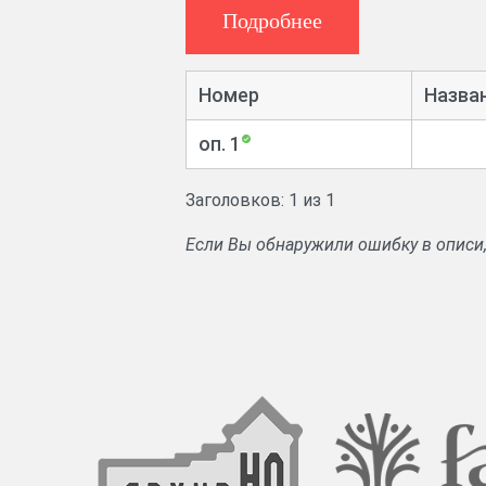
Подробнее
Номер
Назва
оп. 1
Заголовков: 1 из 1
Если Вы обнаружили ошибку в описи