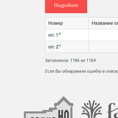
Подробнее
Номер
Название о
оп. 1
оп. 2
Заголовков: 1186 из 1184
Если Вы обнаружили ошибку в описи