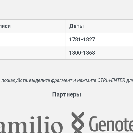
писи
Даты
1781-1827
1800-1868
, пожалуйста, выделите фрагмент и нажмите CTRL+ENTER дл
Партнеры