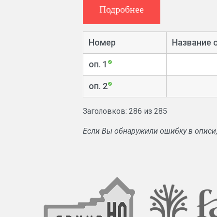
Подробнее
Номер
Название 
оп. 1
оп. 2
Заголовков: 286 из 285
Если Вы обнаружили ошибку в описи