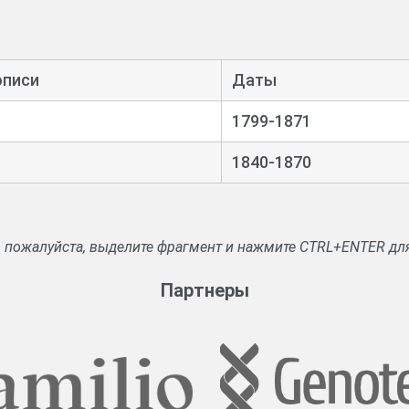
описи
Даты
1799-1871
1840-1870
, пожалуйста, выделите фрагмент и нажмите CTRL+ENTER дл
Партнеры