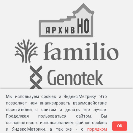
Мы используем cookies и Яндекс.Метрику. Это
позволяет нам анализировать взаимодействие
посетителей с сайтом и делать его лучше.
Продолжая пользоваться сайтом, Вы
соглашаетесь с использованием файлов cookies
ОК
и Яндекс.Метрики, а так же - с
порядком