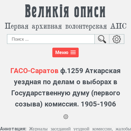
Великія описи
Первая архивная волонтерская АИС
Меню
ГАСО-Саратов
ф.1259 Аткарская
уездная по делам о выборах в
Государственную думу (первого
созыва) комиссия. 1905-1906
Аннотация:
Журналы заседаний уездной комиссии, жалоб