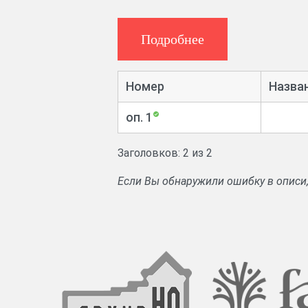
Подробнее
Номер
Назва
оп. 1
Заголовков: 2 из 2
Если Вы обнаружили ошибку в описи