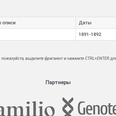
е описи
Даты
1891-1892
, пожалуйста, выделите фрагмент и нажмите CTRL+ENTER дл
Партнеры