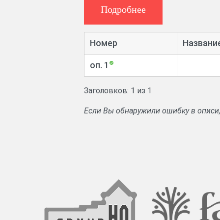
Подробнее
Номер
Названи
оп. 1
Заголовков: 1 из 1
Если Вы обнаружили ошибку в описи