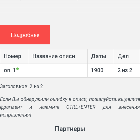
Подробнее
Номер
Название описи
Даты
Дел
оп. 1
1900
2 из 2
Заголовков: 2 из 2
Если Вы обнаружили ошибку в описи, пожалуйста, выделите
фрагмент и нажмите CTRL+ENTER для внесения
исправления!
Партнеры