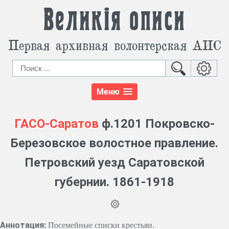
Великія описи
Первая архивная волонтерская АИС
Меню
ГАСО-Саратов
ф.1201 Покровско-
Березовское волостное правление.
Петровский уезд Саратовской
губернии. 1861-1918
Аннотация:
Посемейные списки крестьян.