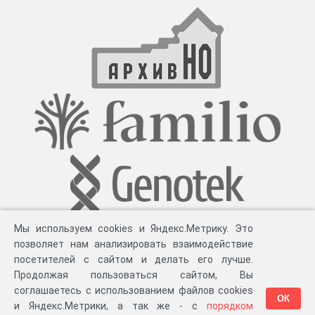
Мы используем cookies и Яндекс.Метрику. Это
позволяет нам анализировать взаимодействие
посетителей с сайтом и делать его лучше.
Продолжая пользоваться сайтом, Вы
соглашаетесь с использованием файлов cookies
ОК
и Яндекс.Метрики, а так же - с
порядком