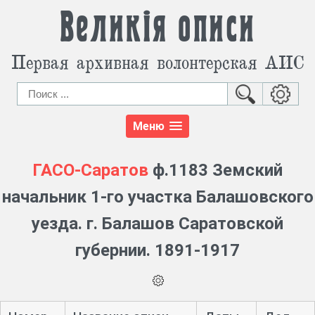
Великія описи
Первая архивная волонтерская АИС
Меню
ГАСО-Саратов
ф.1183 Земский
начальник 1-го участка Балашовского
уезда. г. Балашов Саратовской
губернии. 1891-1917