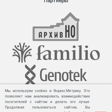
Партнеры
Мы используем cookies и Яндекс.Метрику. Это
позволяет нам анализировать взаимодействие
посетителей с сайтом и делать его лучше.
Продолжая пользоваться сайтом, Вы