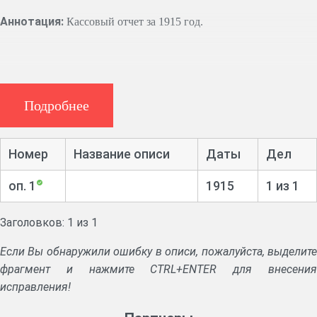
Аннотация:
Кассовый отчет за 1915 год.
Подробнее
Номер
Название описи
Даты
Дел
оп. 1
1915
1 из 1
Заголовков: 1 из 1
Если Вы обнаружили ошибку в описи, пожалуйста, выделите
фрагмент и нажмите CTRL+ENTER для внесения
исправления!