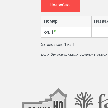
Подробнее
Номер
Назва
оп. 1
Заголовков: 1 из 1
Если Вы обнаружили ошибку в описи