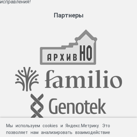
исправления!
Партнеры
Мы используем cookies и Яндекс.Метрику. Это
позволяет нам анализировать взаимодействие