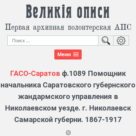
Великія описи
Первая архивная волонтерская АИС
Меню
ГАСО-Саратов
ф.1089 Помощник
начальника Саратовского губернского
жандармского управления в
Николаевском уезде. г. Николаевск
Самарской губерни. 1867-1917