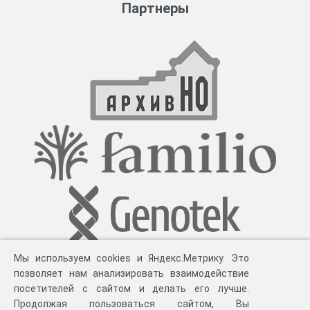
Партнеры
Мы используем cookies и Яндекс.Метрику. Это
позволяет нам анализировать взаимодействие
посетителей с сайтом и делать его лучше.
Продолжая пользоваться сайтом, Вы