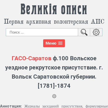
Великія описи
Первая архивная волонтерская АИС
Меню
ГАСО-Саратов
ф.100 Вольское
уездное рекрутское присутствие. г.
Вольск Саратовской губернии.
[1781]-1874
Аннотация:
Журналы заседаний присутствия, формулярные