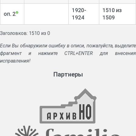
1920-
1510 из
оп. 2
1924
1509
Заголовков: 1510 из 0
Если Вы обнаружили ошибку в описи, пожалуйста, выделите
фрагмент и нажмите CTRL+ENTER для внесения
исправления!
Партнеры