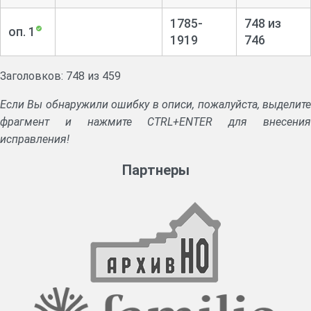
1785-
748 из
оп. 1
1919
746
Заголовков: 748 из 459
Если Вы обнаружили ошибку в описи, пожалуйста, выделите
фрагмент и нажмите CTRL+ENTER для внесения
исправления!
Партнеры