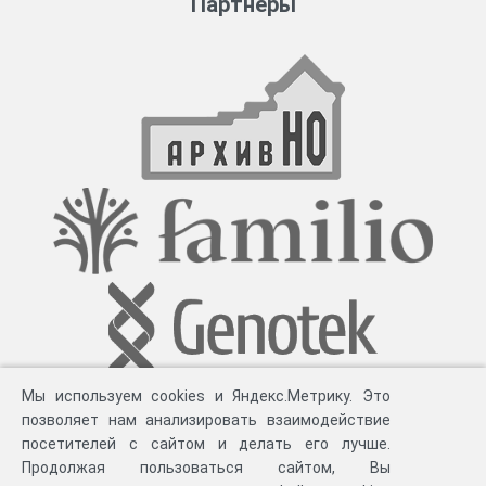
Партнеры
Мы используем cookies и Яндекс.Метрику. Это
позволяет нам анализировать взаимодействие
посетителей с сайтом и делать его лучше.
Продолжая пользоваться сайтом, Вы