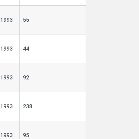
.1993
55
.1993
44
.1993
92
.1993
238
.1993
95