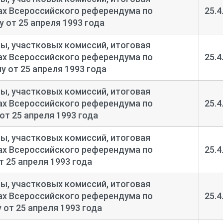
тах Всероссийского референдума по
25.4
 от 25 апреля 1993 года
, участковых комиссий, итоговая
тах Всероссийского референдума по
25.4
 от 25 апреля 1993 года
, участковых комиссий, итоговая
тах Всероссийского референдума по
25.4
от 25 апреля 1993 года
, участковых комиссий, итоговая
тах Всероссийского референдума по
25.4
 25 апреля 1993 года
, участковых комиссий, итоговая
тах Всероссийского референдума по
25.4
 от 25 апреля 1993 года