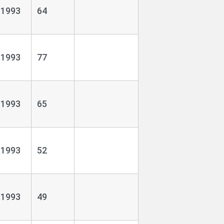
.1993
64
.1993
77
.1993
65
.1993
52
.1993
49