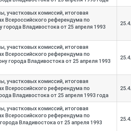
, участковых комиссий, итоговая
тах Всероссийского референдума по
25.4
 города Владивостока от 25 апреля 1993
, участковых комиссий, итоговая
тах Всероссийского референдума по
25.4
ну города Владивостока от 25 апреля 1993
, участковых комиссий, итоговая
тах Всероссийского референдума по
25.4
рода Владивостока от 25 апреля 1993 года
, участковых комиссий, итоговая
тах Всероссийского референдума по
25.4
города Владивостока от 25 апреля 1993