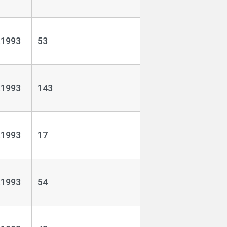
.1993
53
.1993
143
.1993
17
.1993
54