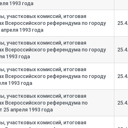
еля 1993 года
, участковых комиссий, итоговая
тах Всероссийского референдума по городу
25.4
 апреля 1993 года
, участковых комиссий, итоговая
тах Всероссийского референдума по городу
25.4
ля 1993 года
, участковых комиссий, итоговая
тах Всероссийского референдума по городу
25.4
еля 1993 года
, участковых комиссий, итоговая
тах Всероссийского референдума по
25.4
 25 апреля 1993 года
, участковых комиссий, итоговая