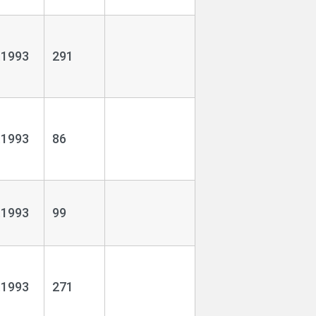
.1993
291
.1993
86
.1993
99
.1993
271