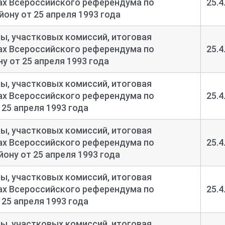
тах Всероссийского референдума по
25.4
ону от 25 апреля 1993 года
, участковых комиссий, итоговая
тах Всероссийского референдума по
25.4
у от 25 апреля 1993 года
, участковых комиссий, итоговая
тах Всероссийского референдума по
25.4
25 апреля 1993 года
, участковых комиссий, итоговая
тах Всероссийского референдума по
25.4
ону от 25 апреля 1993 года
, участковых комиссий, итоговая
тах Всероссийского референдума по
25.4
25 апреля 1993 года
, участковых комиссий, итоговая