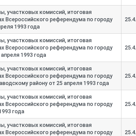
, участковых комиссий, итоговая
тах Всероссийского референдума по городу
25.4
преля 1993 года
, участковых комиссий, итоговая
тах Всероссийского референдума по городу
25.4
 апреля 1993 года
, участковых комиссий, итоговая
тах Всероссийского референдума по городу
25.4
аводскому району от 25 апреля 1993 года
, участковых комиссий, итоговая
тах Всероссийского референдума по городу
25.4
1993 года
, участковых комиссий, итоговая
тах Всероссийского референдума по городу
25.4