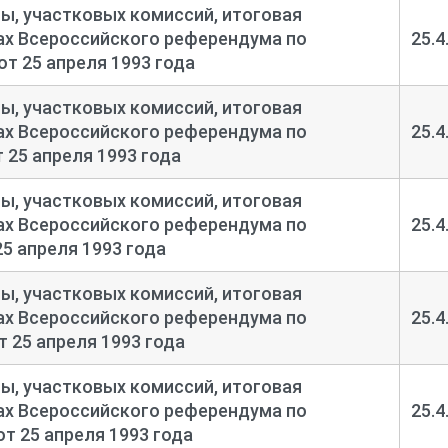
, участковых комиссий, итоговая
тах Всероссийского референдума по
25.4
т 25 апреля 1993 года
, участковых комиссий, итоговая
тах Всероссийского референдума по
25.4
 25 апреля 1993 года
, участковых комиссий, итоговая
тах Всероссийского референдума по
25.4
5 апреля 1993 года
, участковых комиссий, итоговая
тах Всероссийского референдума по
25.4
 25 апреля 1993 года
, участковых комиссий, итоговая
тах Всероссийского референдума по
25.4
т 25 апреля 1993 года