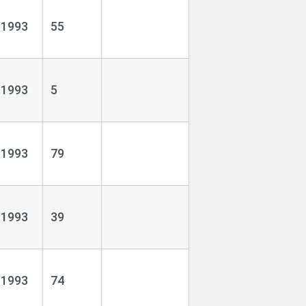
.1993
55
.1993
5
.1993
79
.1993
39
.1993
74