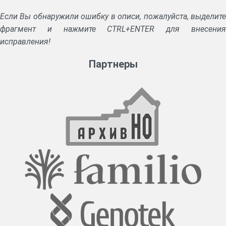
Если Вы обнаружили ошибку в описи, пожалуйста, выделите
фрагмент и нажмите CTRL+ENTER для внесения
исправления!
Партнеры