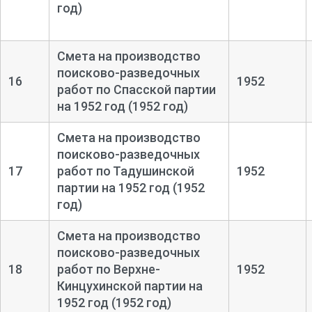
год)
Смета на производство
поисково-
разведочных
16
1952
работ по Спасской партии
на 1952 год (1952 год)
Смета на производство
поисково-
разведочных
17
работ по Тадушинской
1952
партии на 1952 год (1952
год)
Смета на производство
поисково-
разведочных
18
работ по Верхне-
1952
Кинцухинской партии на
1952 год (1952 год)