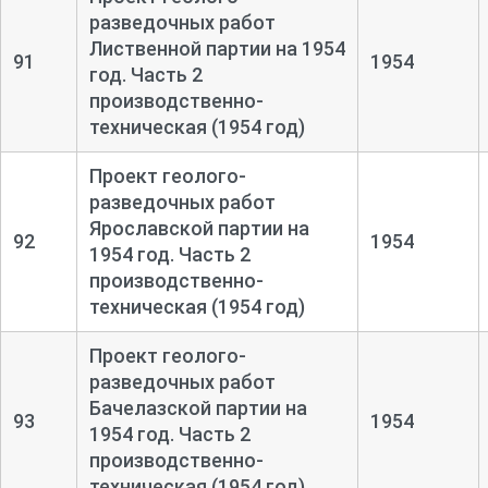
разведочных работ
Лиственной партии на 1954
91
1954
год. Часть 2
производственно-
техническая (1954 год)
Проект геолого-
разведочных работ
Ярославской партии на
92
1954
1954 год. Часть 2
производственно-
техническая (1954 год)
Проект геолого-
разведочных работ
Бачелазской партии на
93
1954
1954 год. Часть 2
производственно-
техническая (1954 год)