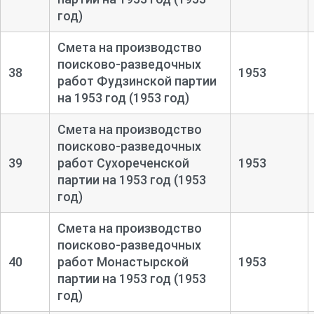
год)
Смета на производство
поисково-
разведочных
38
1953
работ Фудзинской партии
на 1953 год (1953 год)
Смета на производство
поисково-
разведочных
39
работ Сухореченской
1953
партии на 1953 год (1953
год)
Смета на производство
поисково-
разведочных
40
работ Монастырской
1953
партии на 1953 год (1953
год)