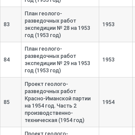
План геолого-
разведочных работ
83
1953
экспедиции № 28 на 1953
год (1953 год)
План геолого-
разведочных работ
84
1953
экспедиции № 29 на 1953
год (1953 год)
Проект геолого-
разведочных работ
Красно-
Иманской партии
85
1954
на 1954 год. Часть 2
производственно-
техническая (1954 год)
Проект геолого-