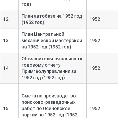
год)
План автобазе на 1952 год
12
1952
(1952 год)
План Центральной
13
механической мастерской
1952
на 1952 год (1952 год)
Объяснительная записка к
годовому отчету
14
1952
Примгеолуправления за
1952 год (1952 год)
Смета на производство
поисково-
разведочных
15
работ по Осиновской
1952
партии на 1952 год (1952