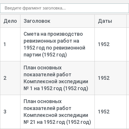
Дело
Заголовок
Даты
Смета на производство
ревизионных работ на
1
1952
1952 год по ревизионной
партии (1952 год)
План основных
показателей работ
2
1952
Комплексной экспедиции
№ 1 на 1952 год (1952 год)
План основных
показателей работ
3
1952
Комплексной экспедиции
№ 21 на 1952 год (1952 год)