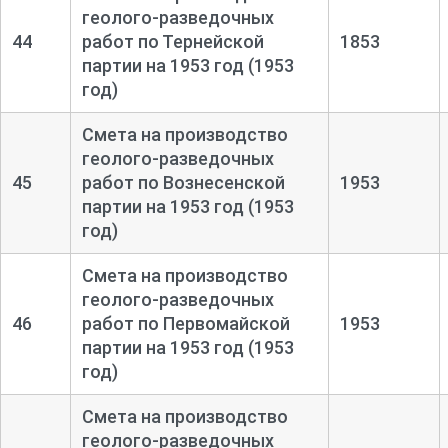
геолого-
разведочных
44
работ по Тернейской
1853
партии на 1953 год (1953
год)
Смета на производство
геолого-
разведочных
45
работ по Вознесенской
1953
партии на 1953 год (1953
год)
Смета на производство
геолого-
разведочных
46
работ по Первомайской
1953
партии на 1953 год (1953
год)
Смета на производство
геолого-
разведочных