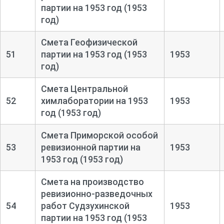
партии на 1953 год (1953
год)
Смета Геофизической
51
партии на 1953 год (1953
1953
год)
Смета Центральной
52
химлаборатории на 1953
1953
год (1953 год)
Смета Приморской особой
53
ревизионной партии на
1953
1953 год (1953 год)
Смета на производство
ревизионно-
разведочных
54
работ Судзухинской
1953
партии на 1953 год (1953