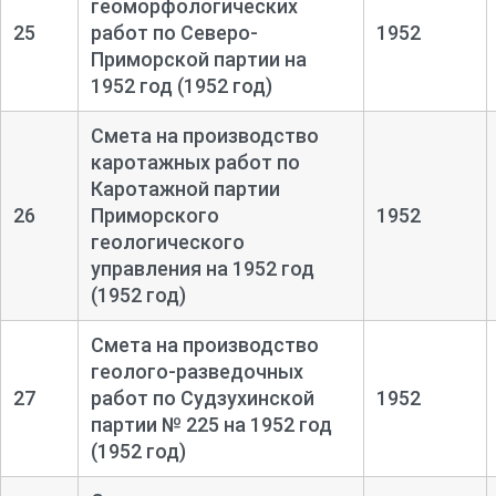
геоморфологических
25
работ по Северо-
1952
Приморской партии на
1952 год (1952 год)
Смета на производство
каротажных работ по
Каротажной партии
26
Приморского
1952
геологического
управления на 1952 год
(1952 год)
Смета на производство
геолого-
разведочных
27
работ по Судзухинской
1952
партии № 225 на 1952 год
(1952 год)