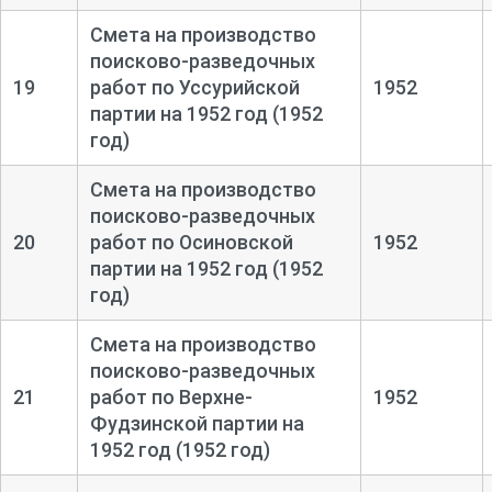
Смета на производство
поисково-
разведочных
19
работ по Уссурийской
1952
партии на 1952 год (1952
год)
Смета на производство
поисково-
разведочных
20
работ по Осиновской
1952
партии на 1952 год (1952
год)
Смета на производство
поисково-
разведочных
21
работ по Верхне-
1952
Фудзинской партии на
1952 год (1952 год)