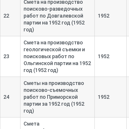
Смета на производство
поисково-
разведочных
22
работ по Довгалевской
1952
партии на 1952 год (1952
год)
Смета на производство
геологической съемки и
23
поисковых работ по
1952
Ольгинской партии на 1952
год (1952 год)
Сметы на производство
поисково-
съемочных
24
работ по Приморской
1952
партии за 1952 год (1952
год)
Смета