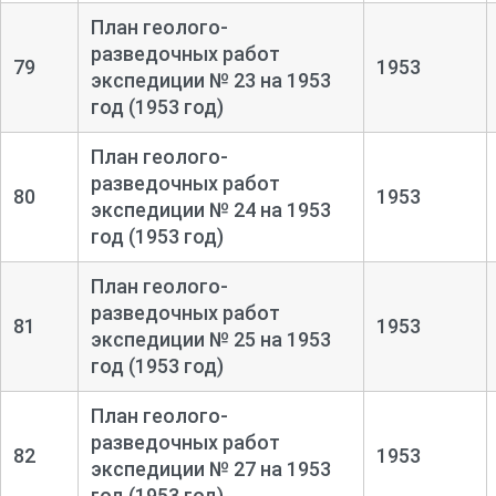
План геолого-
разведочных работ
79
1953
экспедиции № 23 на 1953
год (1953 год)
План геолого-
разведочных работ
80
1953
экспедиции № 24 на 1953
год (1953 год)
План геолого-
разведочных работ
81
1953
экспедиции № 25 на 1953
год (1953 год)
План геолого-
разведочных работ
82
1953
экспедиции № 27 на 1953
год (1953 год)