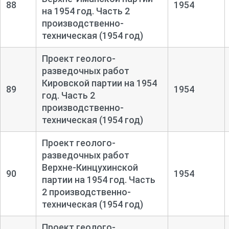
88
1954
на 1954 год. Часть 2
производственно-
техническая (1954 год)
Проект геолого-
разведочных работ
Кировской партии на 1954
89
1954
год. Часть 2
производственно-
техническая (1954 год)
Проект геолого-
разведочных работ
Верхне-
Кинцухинской
90
1954
партии на 1954 год. Часть
2 производственно-
техническая (1954 год)
Проект геолого-