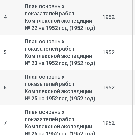
План основных
показателей работ
4
1952
Комплексной экспедиции
№ 22 на 1952 год (1952 год)
План основных
показателей работ
5
1952
Комплексной экспедиции
№ 23 на 1952 год (1952 год)
План основных
показателей работ
6
1952
Комплексной экспедиции
№ 25 на 1952 год (1952 год)
План основных
показателей работ
7
1952
Комплексной экспедиции
№ 26 на 1952 год (1952 год)