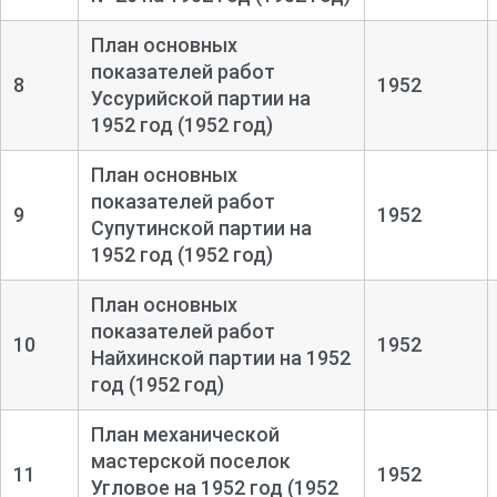
План основных
показателей работ
8
1952
Уссурийской партии на
1952 год (1952 год)
План основных
показателей работ
9
1952
Супутинской партии на
1952 год (1952 год)
План основных
показателей работ
10
1952
Найхинской партии на 1952
год (1952 год)
План механической
мастерской поселок
11
1952
Угловое на 1952 год (1952