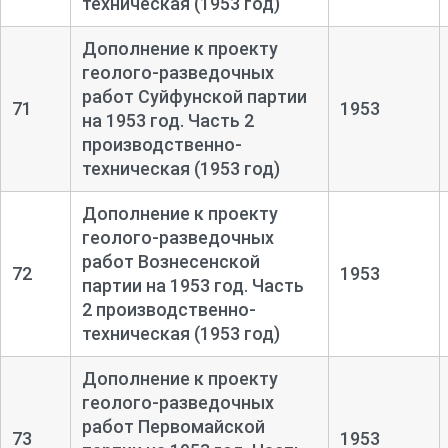
техническая (1953 год)
Дополнение к проекту
геолого-
разведочных
работ Суйфунской партии
71
1953
на 1953 год. Часть 2
производственно-
техническая (1953 год)
Дополнение к проекту
геолого-
разведочных
работ Вознесенской
72
1953
партии на 1953 год. Часть
2 производственно-
техническая (1953 год)
Дополнение к проекту
геолого-
разведочных
работ Первомайской
73
1953