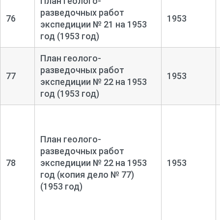
План геолого-
разведочных работ
76
1953
экспедиции № 21 на 1953
год (1953 год)
План геолого-
разведочных работ
77
1953
экспедиции № 22 на 1953
год (1953 год)
План геолого-
разведочных работ
78
экспедиции № 22 на 1953
1953
год (копия дело № 77)
(1953 год)