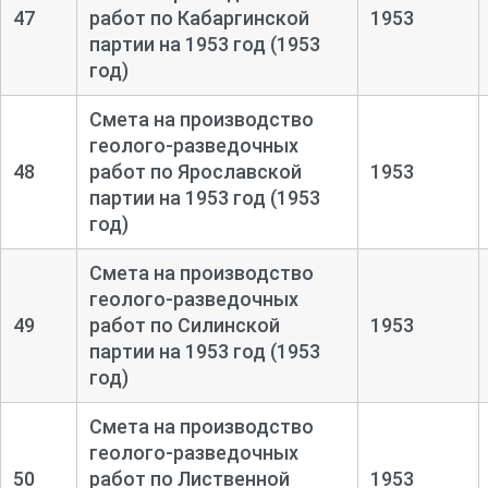
47
работ по Кабаргинской
1953
партии на 1953 год (1953
год)
Смета на производство
геолого-
разведочных
48
работ по Ярославской
1953
партии на 1953 год (1953
год)
Смета на производство
геолого-
разведочных
49
работ по Силинской
1953
партии на 1953 год (1953
год)
Смета на производство
геолого-
разведочных
50
работ по Лиственной
1953