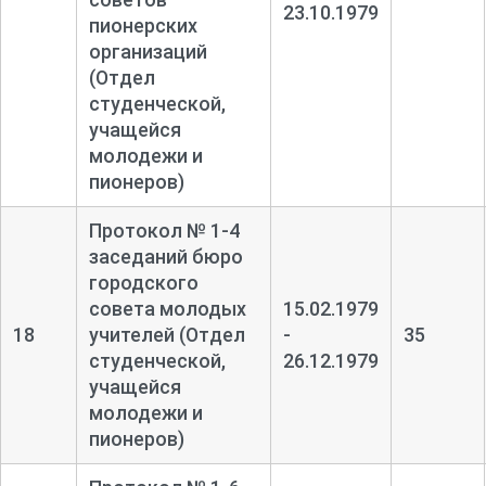
23.10.1979
пионерских
организаций
(Отдел
студенческой,
учащейся
молодежи и
пионеров)
Протокол № 1-
4
заседаний бюро
городского
совета молодых
15.02.1979
18
учителей (Отдел
-
35
студенческой,
26.12.1979
учащейся
молодежи и
пионеров)