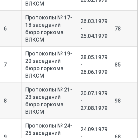
ВЛКСМ
Протоколы № 17-
26.03.1979
18 заседаний
6
-
78
бюро горкома
25.04.1979
ВЛКСМ
Протоколы № 19-
28.05.1979
20 заседаний
7
-
85
бюро горкома
26.06.1979
ВЛКСМ
Протоколы № 21-
20.07.1979
23 заседаний
8
-
98
бюро горкома
27.08.1979
ВЛКСМ
Протоколы № 24-
24.09.1979
25 заседаний
9
-
68