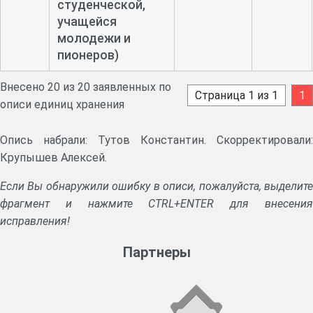
студенческой,
учащейся
молодежи и
пионеров)
Внесено 20 из 20 заявленных по
Страница 1 из 1
1
описи единиц хранения
Опись набрали: Тутов Константин. Скорректировали:
Крупышев Алексей.
Если Вы обнаружили ошибку в описи, пожалуйста, выделите
фрагмент и нажмите CTRL+ENTER для внесения
исправления!
Партнеры