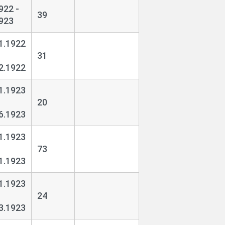
922 -
39
923
1.1922
31
2.1922
1.1923
20
6.1923
1.1923
73
1.1923
1.1923
24
3.1923