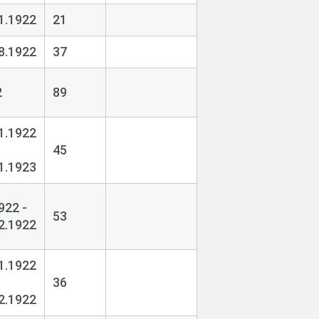
1.1922
21
8.1922
37
2
89
1.1922
45
1.1923
922 -
53
2.1922
1.1922
36
2.1922