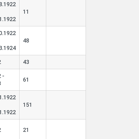
8.1922
11
1.1922
0.1922
48
3.1924
2
43
 -
61
3
1.1922
151
1.1922
2
21