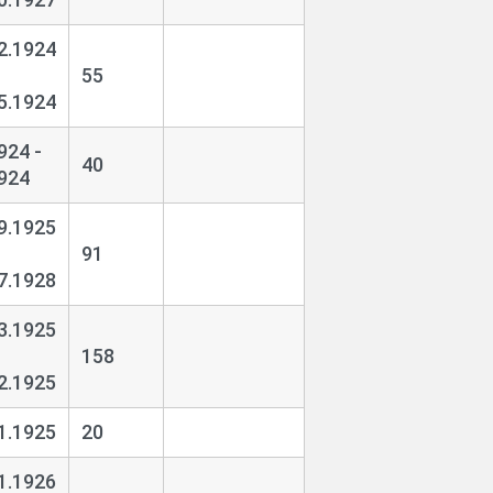
2.1924
55
5.1924
924 -
40
924
9.1925
91
7.1928
3.1925
158
2.1925
1.1925
20
1.1926