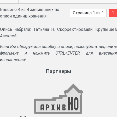
Внесено 4 из 4 заявленных по
Страница 1 из 1
1
описи единиц хранения
Опись набрали: Татьяна Н. Скорректировали: Крупышев
Алексей.
Если Вы обнаружили ошибку в описи, пожалуйста, выделите
фрагмент и нажмите CTRL+ENTER для внесения
исправления!
Партнеры