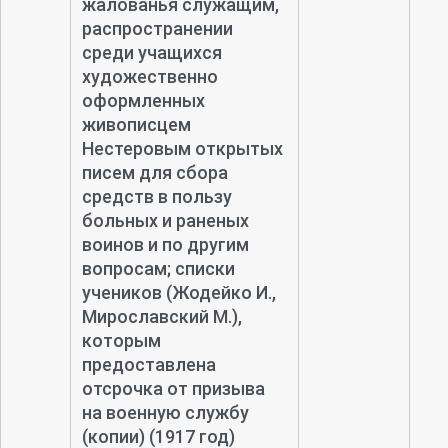
жалованья служащим,
распространении
среди учащихся
художественно
оформленных
живописцем
Нестеровым открытых
писем для сбора
средств в пользу
больных и раненых
воинов и по другим
вопросам; списки
учеников (Жодейко И.,
Мирославский М.),
которым
предоставлена
отсрочка от призыва
на военную службу
(копии) (1917 год)