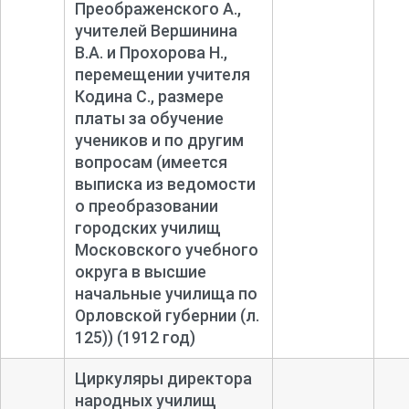
Преображенского А.,
учителей Вершинина
В.А. и Прохорова Н.,
перемещении учителя
Кодина С., размере
платы за обучение
учеников и по другим
вопросам (имеется
выписка из ведомости
о преобразовании
городских училищ
Московского учебного
округа в высшие
начальные училища по
Орловской губернии (л.
125)) (1912 год)
Циркуляры директора
народных училищ