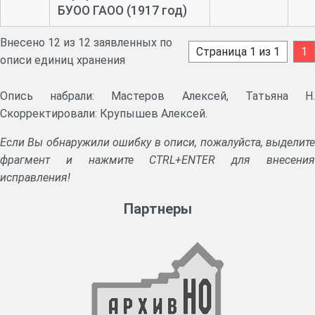
БУОО ГАОО (1917 год)
Внесено 12 из 12 заявленных по
Страница 1 из 1
1
описи единиц хранения
Опись набрали: Мастеров Алексей, Татьяна Н.
Скорректировали: Крупышев Алексей.
Если Вы обнаружили ошибку в описи, пожалуйста, выделите
фрагмент и нажмите CTRL+ENTER для внесения
исправления!
Партнеры